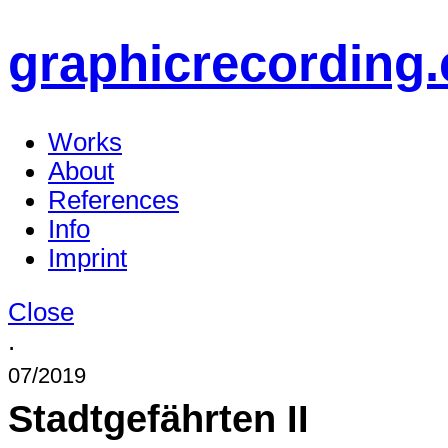
graphicrecording.
Works
About
References
Info
Imprint
Close
.
07/2019
Stadtgefährten II