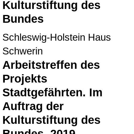
Kulturstiftung des
Bundes
Schleswig-Holstein Haus
Schwerin
Arbeitstreffen des
Projekts
Stadtgefährten. Im
Auftrag der
Kulturstiftung des
Bundes, 2019