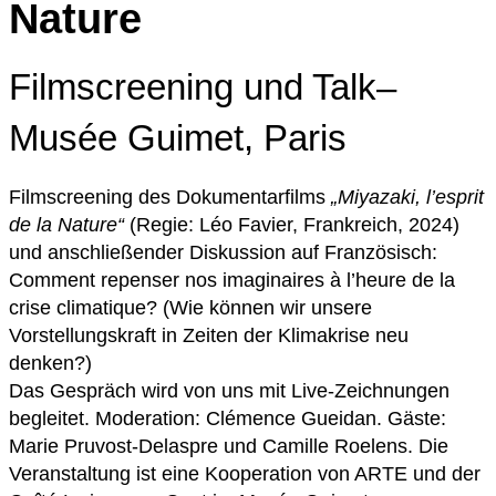
Nature
Filmscreening und Talk–
Musée Guimet, Paris
Filmscreening des Dokumentarfilms
„Miyazaki, l’esprit
de la Nature“
(Regie: Léo Favier, Frankreich, 2024)
und anschließender Diskussion auf Französisch:
Comment repenser nos imaginaires à l’heure de la
crise climatique? (Wie können wir unsere
Vorstellungskraft in Zeiten der Klimakrise neu
denken?)
Das Gespräch wird von uns mit Live-Zeichnungen
begleitet. Moderation: Clémence Gueidan. Gäste:
Marie Pruvost-Delaspre und Camille Roelens. Die
Veranstaltung ist eine Kooperation von ARTE und der