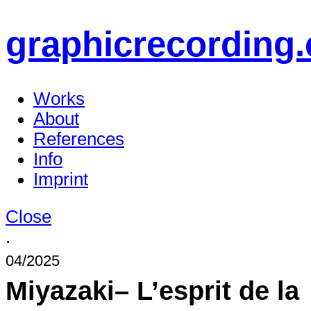
graphicrecording.
Works
About
References
Info
Imprint
Close
.
04/2025
Miyazaki– L’esprit de la