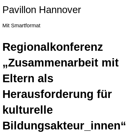
Pavillon Hannover
Mit Smartformat
Regionalkonferenz
„Zusammenarbeit mit
Eltern als
Herausforderung für
kulturelle
Bildungsakteur_innen“