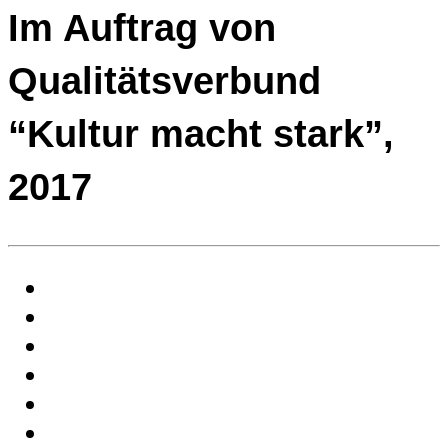
Im Auftrag von
Qualitätsverbund
“Kultur macht stark”,
2017