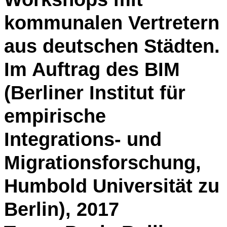
kommunalen Vertretern
aus deutschen Städten.
Im Auftrag des BIM
(Berliner Institut für
empirische
Integrations- und
Migrationsforschung,
Humbold Universität zu
Berlin), 2017