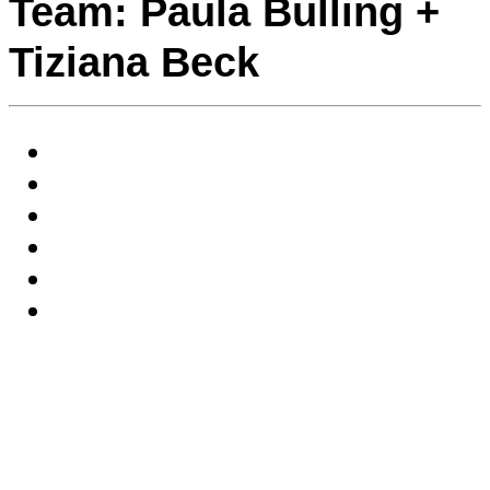
Team: Paula Bulling +
Tiziana Beck