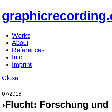
graphicrecording.
Works
About
References
Info
Imprint
Close
.
07/2018
›Flucht: Forschung und