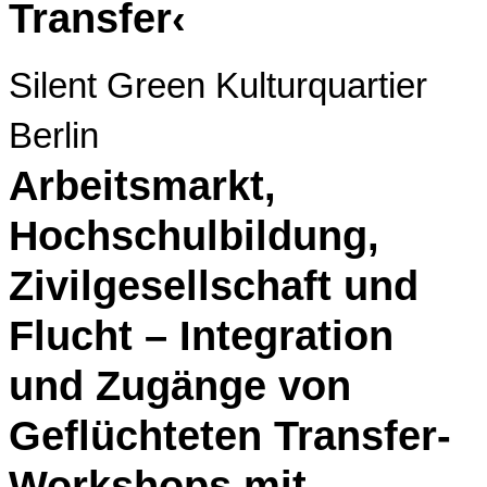
Transfer‹
Silent Green Kulturquartier
Berlin
Arbeitsmarkt,
Hochschulbildung,
Zivilgesellschaft und
Flucht – Integration
und Zugänge von
Geflüchteten Transfer-
Workshops mit