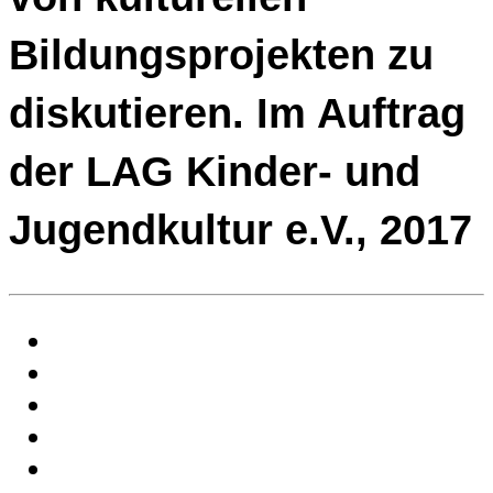
Bildungs­projekten zu
diskutieren. Im Auftrag
der LAG Kinder- und
Jugendkultur e.V., 2017