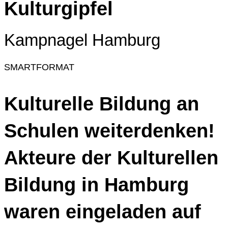
Kulturgipfel
Kampnagel Hamburg
SMARTFORMAT
Kulturelle Bildung an
Schulen weiterdenken!
Akteure der Kulturellen
Bildung in Hamburg
waren eingeladen auf