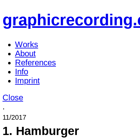
graphicrecording.
Works
About
References
Info
Imprint
Close
.
11/2017
1. Hamburger